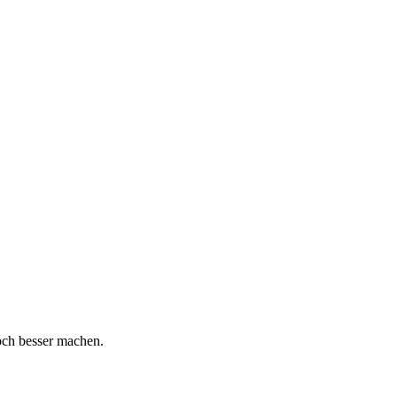
och besser machen.