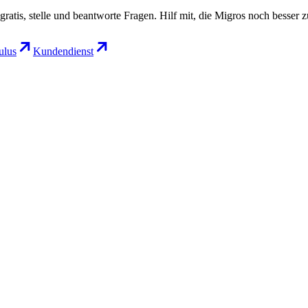
gratis, stelle und beantworte Fragen. Hilf mit, die Migros noch besser 
lus
Kundendienst