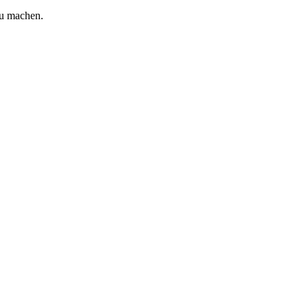
zu machen.