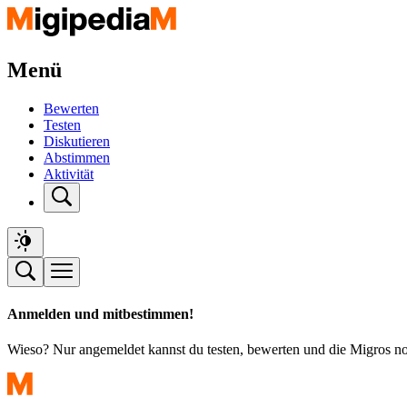
Menü
Bewerten
Testen
Diskutieren
Abstimmen
Aktivität
Anmelden und mitbestimmen!
Wieso? Nur angemeldet kannst du testen, bewerten und die Migros n