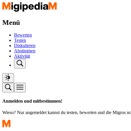
Menü
Bewerten
Testen
Diskutieren
Abstimmen
Aktivität
Anmelden und mitbestimmen!
Wieso? Nur angemeldet kannst du testen, bewerten und die Migros n