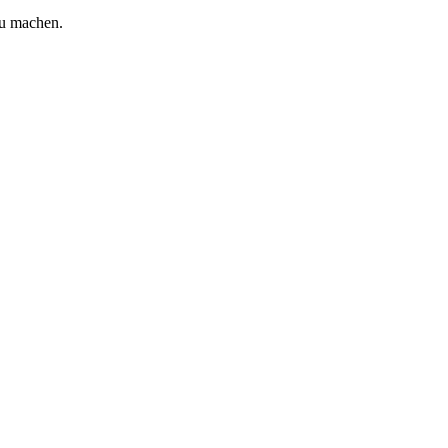
zu machen.