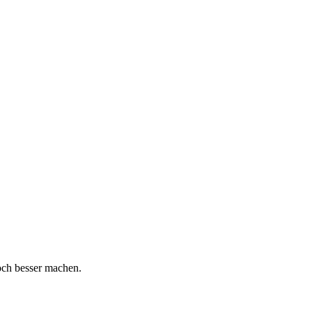
och besser machen.