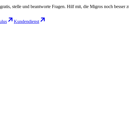
gratis, stelle und beantworte Fragen. Hilf mit, die Migros noch besser 
lus
Kundendienst