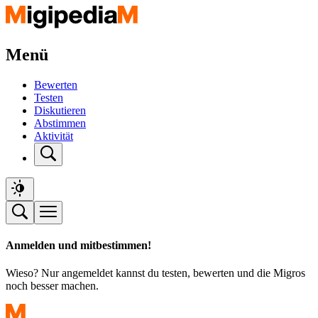
Menü
Bewerten
Testen
Diskutieren
Abstimmen
Aktivität
Anmelden und mitbestimmen!
Wieso? Nur angemeldet kannst du testen, bewerten und die Migros
noch besser machen.