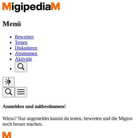
Menü
Bewerten
Testen
Diskutieren
Abstimmen
Aktivität
Anmelden und mitbestimmen!
Wieso? Nur angemeldet kannst du testen, bewerten und die Migros
noch besser machen.