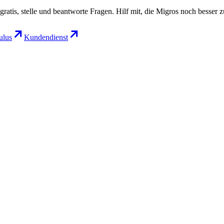
gratis, stelle und beantworte Fragen. Hilf mit, die Migros noch besser 
lus
Kundendienst