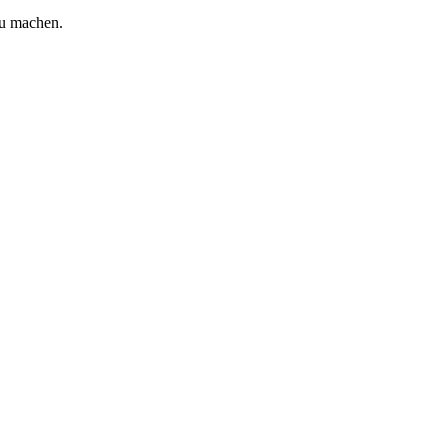
zu machen.