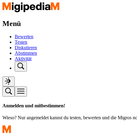
Menü
Bewerten
Testen
Diskutieren
Abstimmen
Aktivität
Anmelden und mitbestimmen!
Wieso? Nur angemeldet kannst du testen, bewerten und die Migros n