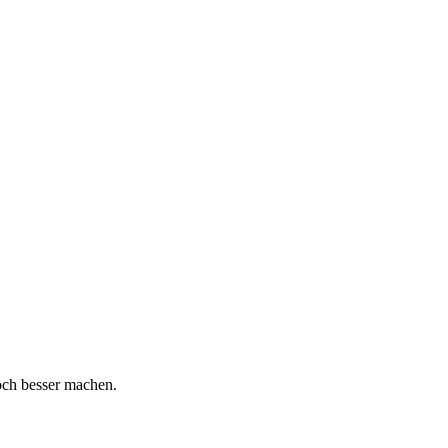
och besser machen.