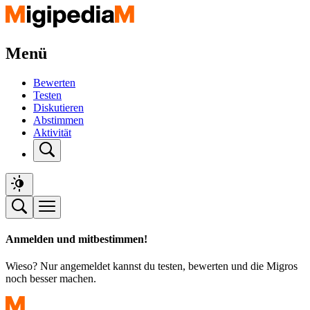
Menü
Bewerten
Testen
Diskutieren
Abstimmen
Aktivität
Anmelden und mitbestimmen!
Wieso? Nur angemeldet kannst du testen, bewerten und die Migros
noch besser machen.