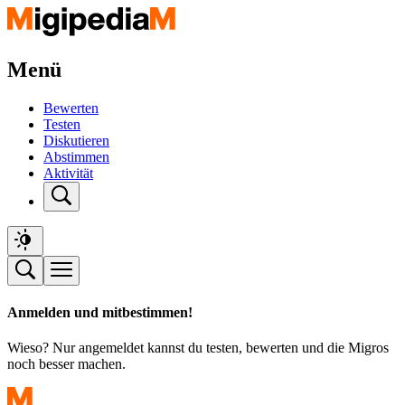
Menü
Bewerten
Testen
Diskutieren
Abstimmen
Aktivität
Anmelden und mitbestimmen!
Wieso? Nur angemeldet kannst du testen, bewerten und die Migros
noch besser machen.