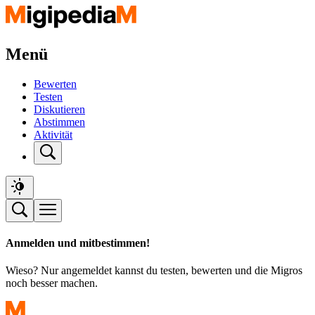
Menü
Bewerten
Testen
Diskutieren
Abstimmen
Aktivität
Anmelden und mitbestimmen!
Wieso? Nur angemeldet kannst du testen, bewerten und die Migros
noch besser machen.