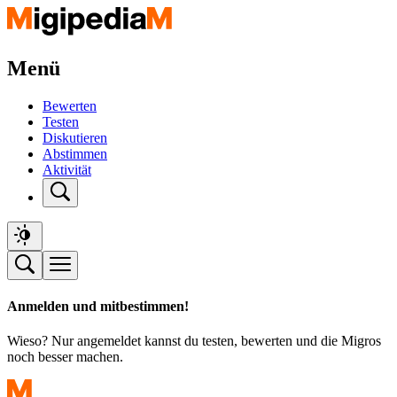
Menü
Bewerten
Testen
Diskutieren
Abstimmen
Aktivität
Anmelden und mitbestimmen!
Wieso? Nur angemeldet kannst du testen, bewerten und die Migros
noch besser machen.