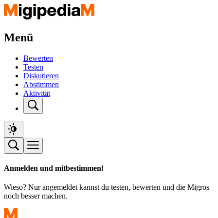
Menü
Bewerten
Testen
Diskutieren
Abstimmen
Aktivität
Anmelden und mitbestimmen!
Wieso? Nur angemeldet kannst du testen, bewerten und die Migros
noch besser machen.