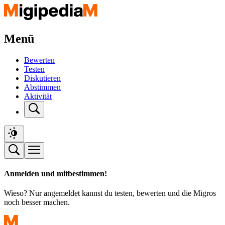
Menü
Bewerten
Testen
Diskutieren
Abstimmen
Aktivität
Anmelden und mitbestimmen!
Wieso? Nur angemeldet kannst du testen, bewerten und die Migros
noch besser machen.