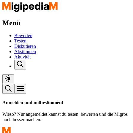
Menü
Bewerten
Testen
Diskutieren
Abstimmen
Aktivität
Anmelden und mitbestimmen!
Wieso? Nur angemeldet kannst du testen, bewerten und die Migros
noch besser machen.