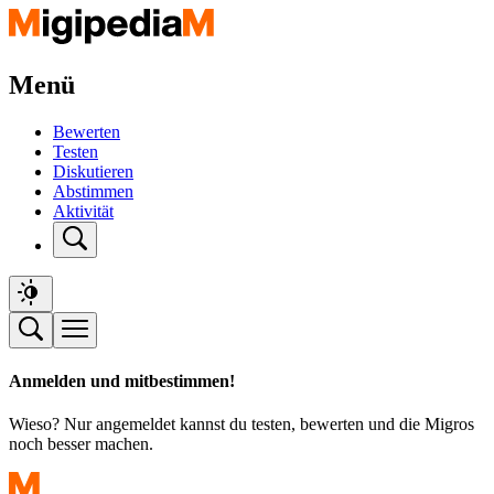
Menü
Bewerten
Testen
Diskutieren
Abstimmen
Aktivität
Anmelden und mitbestimmen!
Wieso? Nur angemeldet kannst du testen, bewerten und die Migros
noch besser machen.