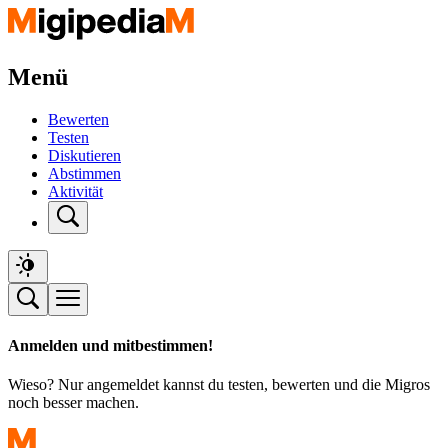
Menü
Bewerten
Testen
Diskutieren
Abstimmen
Aktivität
Anmelden und mitbestimmen!
Wieso? Nur angemeldet kannst du testen, bewerten und die Migros
noch besser machen.