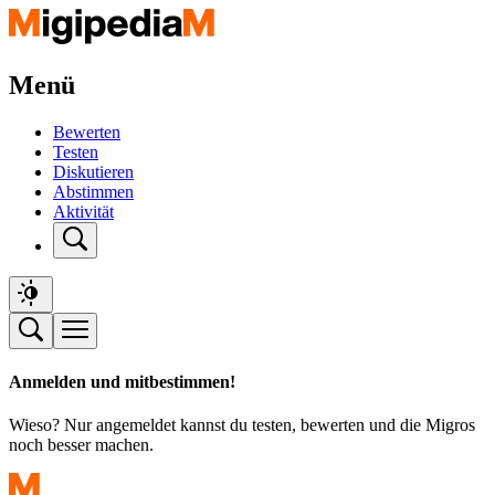
Menü
Bewerten
Testen
Diskutieren
Abstimmen
Aktivität
Anmelden und mitbestimmen!
Wieso? Nur angemeldet kannst du testen, bewerten und die Migros
noch besser machen.