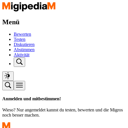
Menü
Bewerten
Testen
Diskutieren
Abstimmen
Aktivität
Anmelden und mitbestimmen!
Wieso? Nur angemeldet kannst du testen, bewerten und die Migros
noch besser machen.