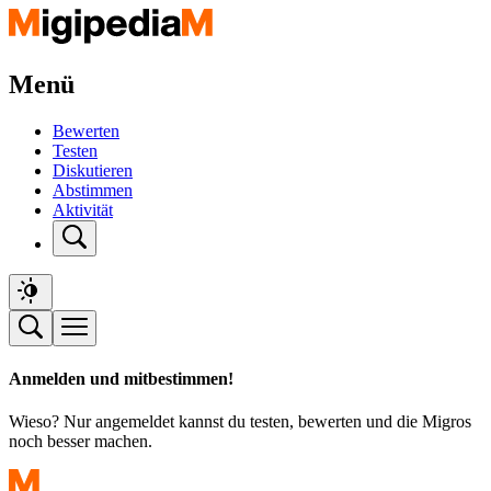
Menü
Bewerten
Testen
Diskutieren
Abstimmen
Aktivität
Anmelden und mitbestimmen!
Wieso? Nur angemeldet kannst du testen, bewerten und die Migros
noch besser machen.