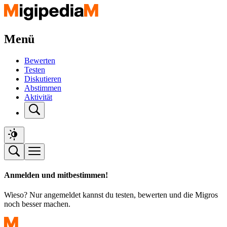
Menü
Bewerten
Testen
Diskutieren
Abstimmen
Aktivität
Anmelden und mitbestimmen!
Wieso? Nur angemeldet kannst du testen, bewerten und die Migros
noch besser machen.