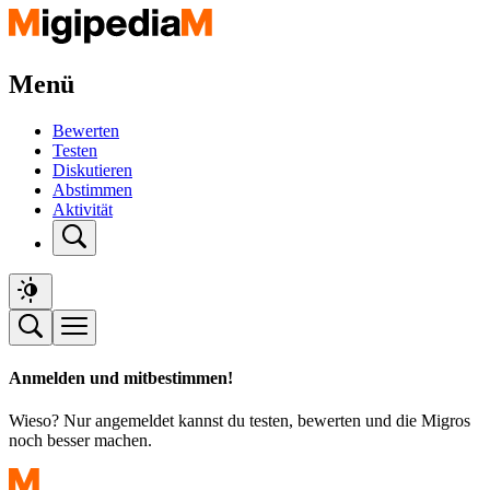
Menü
Bewerten
Testen
Diskutieren
Abstimmen
Aktivität
Anmelden und mitbestimmen!
Wieso? Nur angemeldet kannst du testen, bewerten und die Migros
noch besser machen.