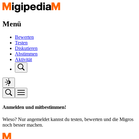
Menü
Bewerten
Testen
Diskutieren
Abstimmen
Aktivität
Anmelden und mitbestimmen!
Wieso? Nur angemeldet kannst du testen, bewerten und die Migros
noch besser machen.