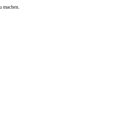
zu machen.