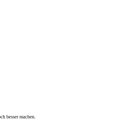
och besser machen.