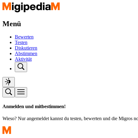
Menü
Bewerten
Testen
Diskutieren
Abstimmen
Aktivität
Anmelden und mitbestimmen!
Wieso? Nur angemeldet kannst du testen, bewerten und die Migros n