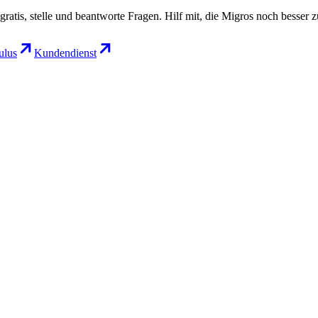
gratis, stelle und beantworte Fragen. Hilf mit, die Migros noch besser 
lus
Kundendienst