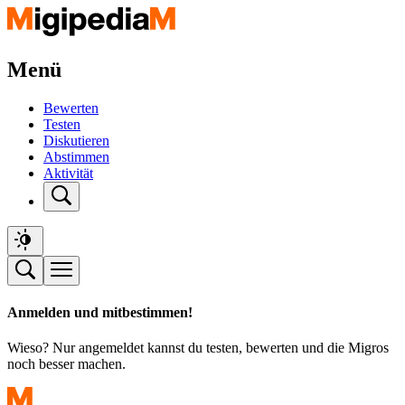
Menü
Bewerten
Testen
Diskutieren
Abstimmen
Aktivität
Anmelden und mitbestimmen!
Wieso? Nur angemeldet kannst du testen, bewerten und die Migros
noch besser machen.