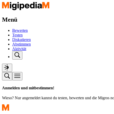
Menü
Bewerten
Testen
Diskutieren
Abstimmen
Aktivität
Anmelden und mitbestimmen!
Wieso? Nur angemeldet kannst du testen, bewerten und die Migros n