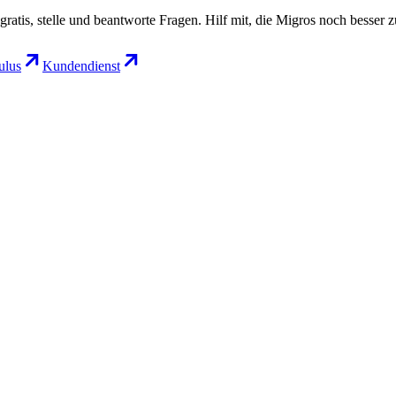
gratis, stelle und beantworte Fragen. Hilf mit, die Migros noch besser 
lus
Kundendienst