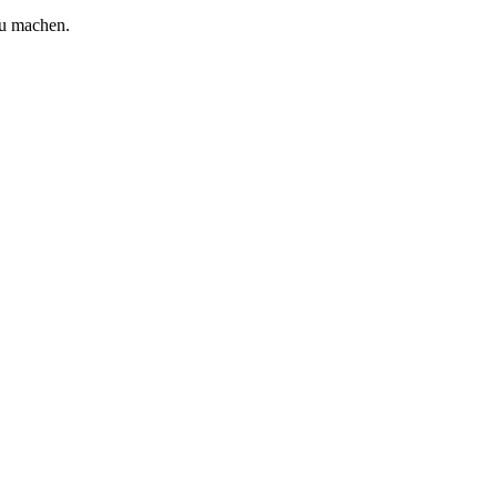
zu machen.