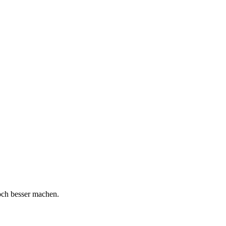
och besser machen.