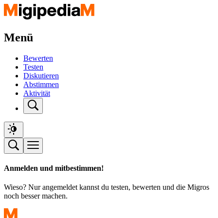
Menü
Bewerten
Testen
Diskutieren
Abstimmen
Aktivität
Anmelden und mitbestimmen!
Wieso? Nur angemeldet kannst du testen, bewerten und die Migros
noch besser machen.