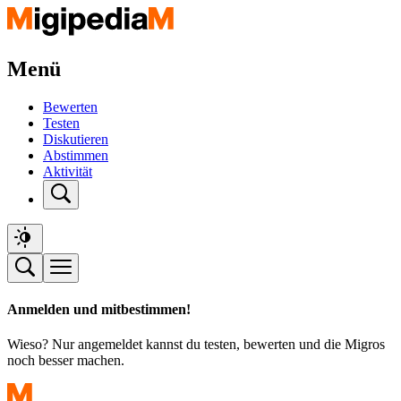
Menü
Bewerten
Testen
Diskutieren
Abstimmen
Aktivität
Anmelden und mitbestimmen!
Wieso? Nur angemeldet kannst du testen, bewerten und die Migros
noch besser machen.