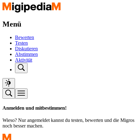
Menü
Bewerten
Testen
Diskutieren
Abstimmen
Aktivität
Anmelden und mitbestimmen!
Wieso? Nur angemeldet kannst du testen, bewerten und die Migros
noch besser machen.