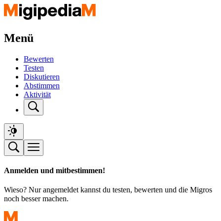
Menü
Bewerten
Testen
Diskutieren
Abstimmen
Aktivität
Anmelden und mitbestimmen!
Wieso? Nur angemeldet kannst du testen, bewerten und die Migros
noch besser machen.