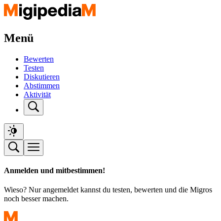
Menü
Bewerten
Testen
Diskutieren
Abstimmen
Aktivität
Anmelden und mitbestimmen!
Wieso? Nur angemeldet kannst du testen, bewerten und die Migros
noch besser machen.