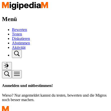
Menü
Bewerten
Testen
Diskutieren
Abstimmen
Aktivität
Anmelden und mitbestimmen!
Wieso? Nur angemeldet kannst du testen, bewerten und die Migros
noch besser machen.