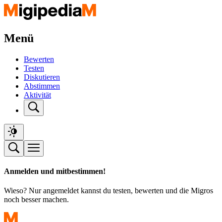
Menü
Bewerten
Testen
Diskutieren
Abstimmen
Aktivität
Anmelden und mitbestimmen!
Wieso? Nur angemeldet kannst du testen, bewerten und die Migros
noch besser machen.