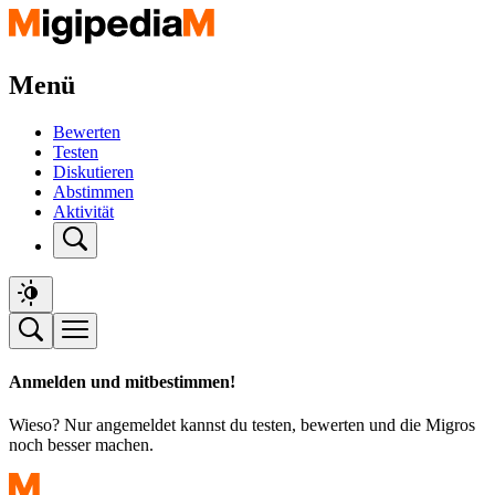
Menü
Bewerten
Testen
Diskutieren
Abstimmen
Aktivität
Anmelden und mitbestimmen!
Wieso? Nur angemeldet kannst du testen, bewerten und die Migros
noch besser machen.