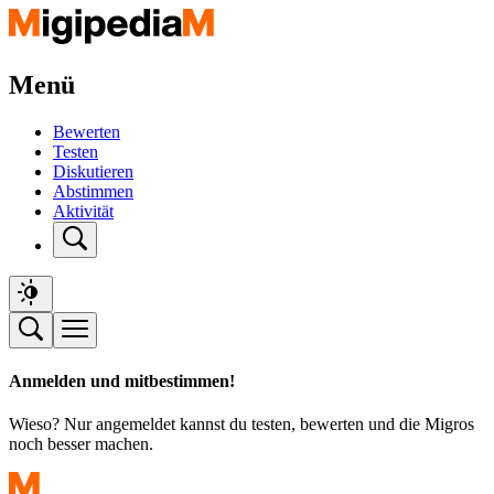
Menü
Bewerten
Testen
Diskutieren
Abstimmen
Aktivität
Anmelden und mitbestimmen!
Wieso? Nur angemeldet kannst du testen, bewerten und die Migros
noch besser machen.