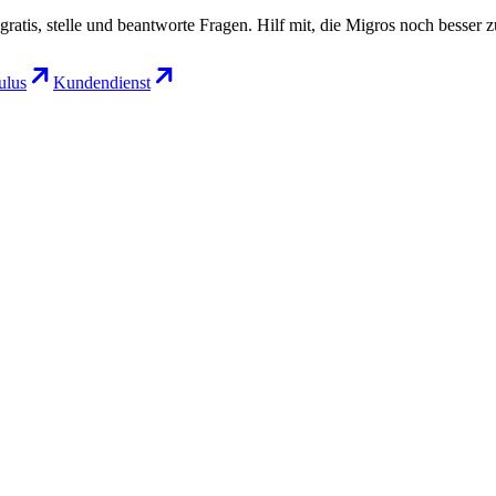
gratis, stelle und beantworte Fragen. Hilf mit, die Migros noch besser 
lus
Kundendienst