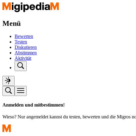
Menü
Bewerten
Testen
Diskutieren
Abstimmen
Aktivität
Anmelden und mitbestimmen!
Wieso? Nur angemeldet kannst du testen, bewerten und die Migros n