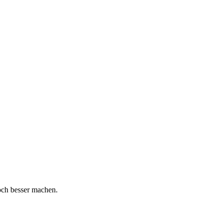
och besser machen.