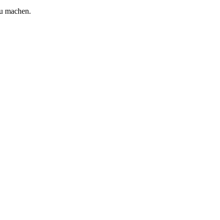
zu machen.