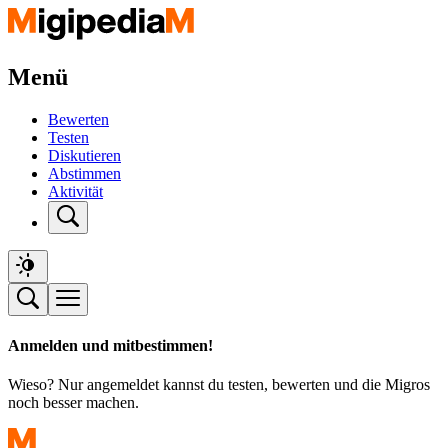
Menü
Bewerten
Testen
Diskutieren
Abstimmen
Aktivität
Anmelden und mitbestimmen!
Wieso? Nur angemeldet kannst du testen, bewerten und die Migros
noch besser machen.