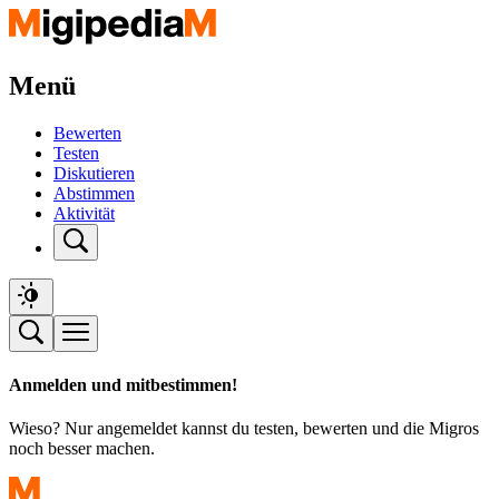
Menü
Bewerten
Testen
Diskutieren
Abstimmen
Aktivität
Anmelden und mitbestimmen!
Wieso? Nur angemeldet kannst du testen, bewerten und die Migros
noch besser machen.