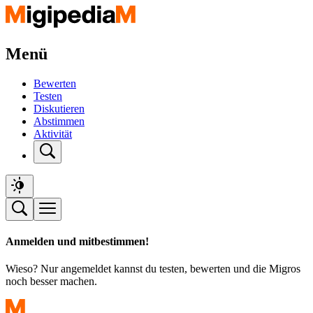
Menü
Bewerten
Testen
Diskutieren
Abstimmen
Aktivität
Anmelden und mitbestimmen!
Wieso? Nur angemeldet kannst du testen, bewerten und die Migros
noch besser machen.