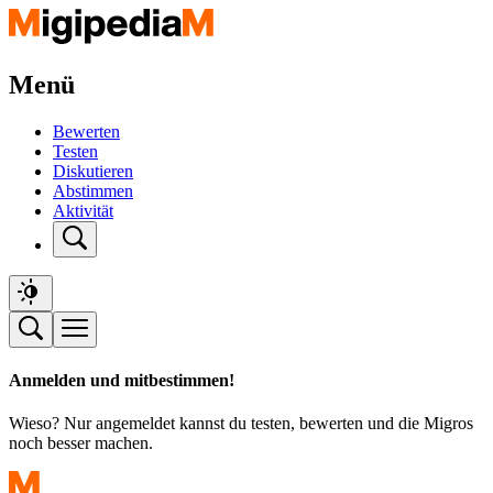
Menü
Bewerten
Testen
Diskutieren
Abstimmen
Aktivität
Anmelden und mitbestimmen!
Wieso? Nur angemeldet kannst du testen, bewerten und die Migros
noch besser machen.