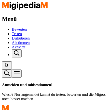
Menü
Bewerten
Testen
Diskutieren
Abstimmen
Aktivität
Anmelden und mitbestimmen!
Wieso? Nur angemeldet kannst du testen, bewerten und die Migros
noch besser machen.