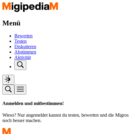
Menü
Bewerten
Testen
Diskutieren
Abstimmen
Aktivität
Anmelden und mitbestimmen!
Wieso? Nur angemeldet kannst du testen, bewerten und die Migros
noch besser machen.