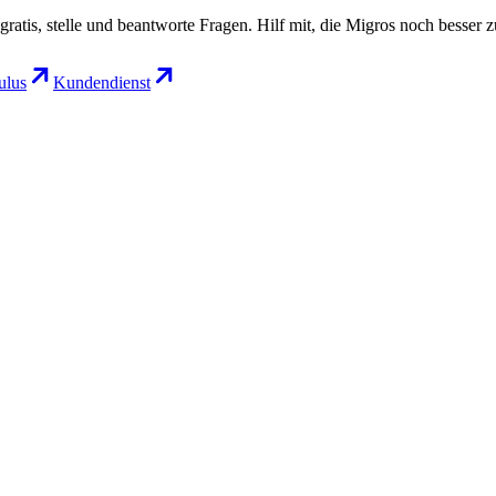
gratis, stelle und beantworte Fragen. Hilf mit, die Migros noch besser 
lus
Kundendienst