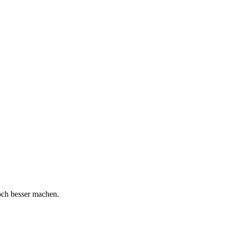
och besser machen.