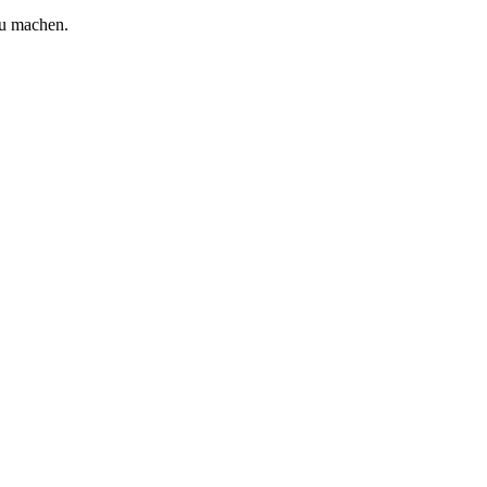
zu machen.