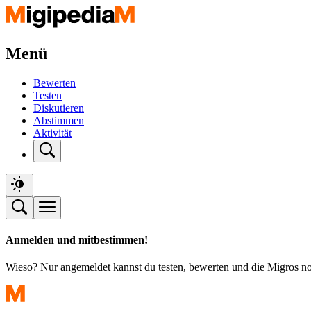
Menü
Bewerten
Testen
Diskutieren
Abstimmen
Aktivität
Anmelden und mitbestimmen!
Wieso? Nur angemeldet kannst du testen, bewerten und die Migros n