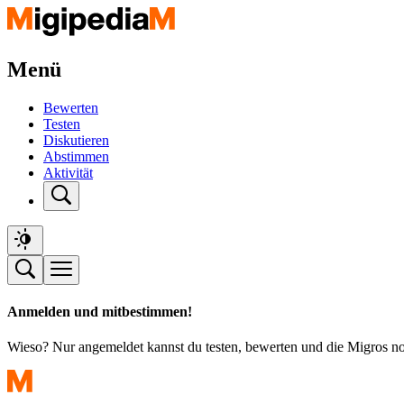
Menü
Bewerten
Testen
Diskutieren
Abstimmen
Aktivität
Anmelden und mitbestimmen!
Wieso? Nur angemeldet kannst du testen, bewerten und die Migros n