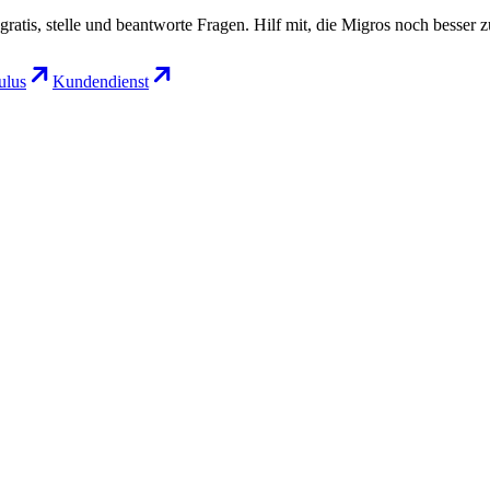
gratis, stelle und beantworte Fragen. Hilf mit, die Migros noch besser 
lus
Kundendienst