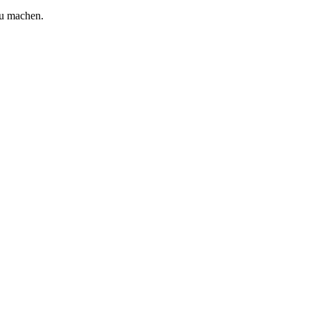
zu machen.