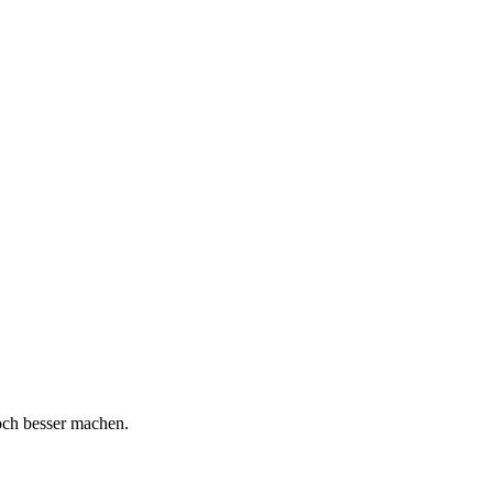
och besser machen.