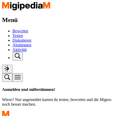
Menü
Bewerten
Testen
Diskutieren
Abstimmen
Aktivität
Anmelden und mitbestimmen!
Wieso? Nur angemeldet kannst du testen, bewerten und die Migros
noch besser machen.