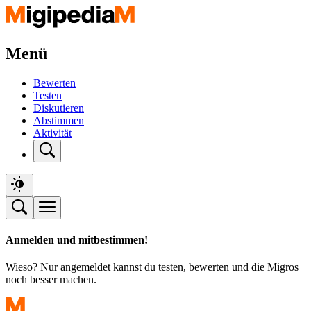
Menü
Bewerten
Testen
Diskutieren
Abstimmen
Aktivität
Anmelden und mitbestimmen!
Wieso? Nur angemeldet kannst du testen, bewerten und die Migros
noch besser machen.