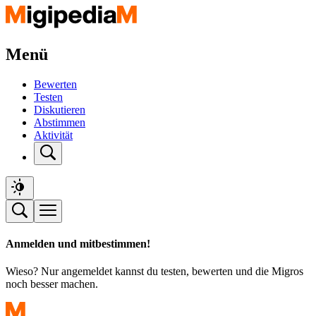
Menü
Bewerten
Testen
Diskutieren
Abstimmen
Aktivität
Anmelden und mitbestimmen!
Wieso? Nur angemeldet kannst du testen, bewerten und die Migros
noch besser machen.