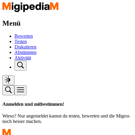
Menü
Bewerten
Testen
Diskutieren
Abstimmen
Aktivität
Anmelden und mitbestimmen!
Wieso? Nur angemeldet kannst du testen, bewerten und die Migros
noch besser machen.