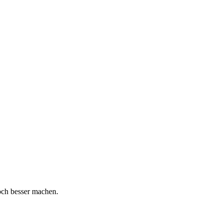
och besser machen.