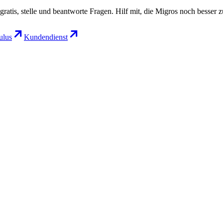
gratis, stelle und beantworte Fragen. Hilf mit, die Migros noch besser 
lus
Kundendienst