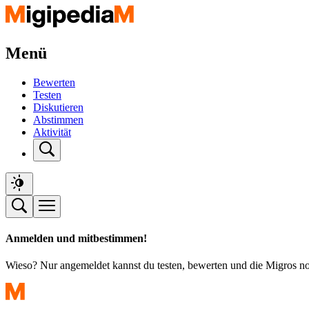
Menü
Bewerten
Testen
Diskutieren
Abstimmen
Aktivität
Anmelden und mitbestimmen!
Wieso? Nur angemeldet kannst du testen, bewerten und die Migros n