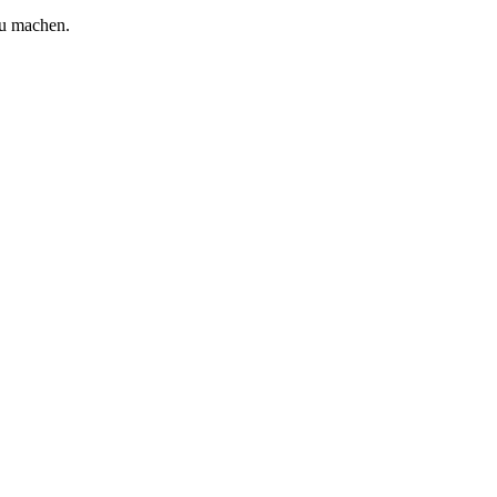
zu machen.