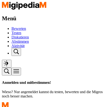
Menü
Bewerten
Testen
Diskutieren
Abstimmen
Aktivität
Anmelden und mitbestimmen!
Wieso? Nur angemeldet kannst du testen, bewerten und die Migros
noch besser machen.