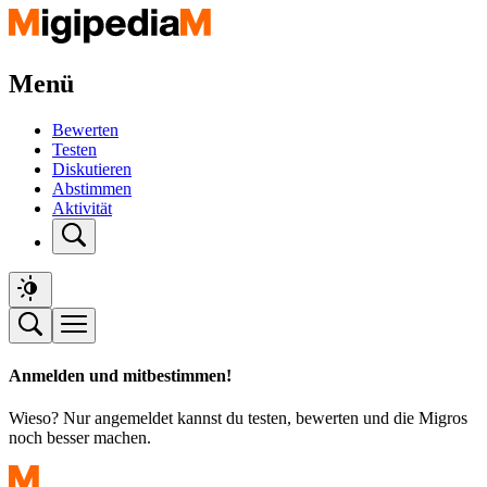
Menü
Bewerten
Testen
Diskutieren
Abstimmen
Aktivität
Anmelden und mitbestimmen!
Wieso? Nur angemeldet kannst du testen, bewerten und die Migros
noch besser machen.