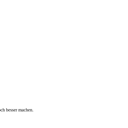
och besser machen.