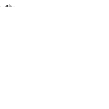
zu machen.