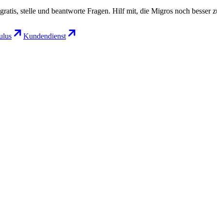
gratis, stelle und beantworte Fragen. Hilf mit, die Migros noch besser 
lus
Kundendienst