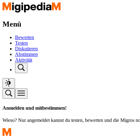
Menü
Bewerten
Testen
Diskutieren
Abstimmen
Aktivität
Anmelden und mitbestimmen!
Wieso? Nur angemeldet kannst du testen, bewerten und die Migros n