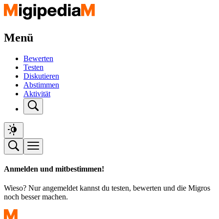
Menü
Bewerten
Testen
Diskutieren
Abstimmen
Aktivität
Anmelden und mitbestimmen!
Wieso? Nur angemeldet kannst du testen, bewerten und die Migros
noch besser machen.